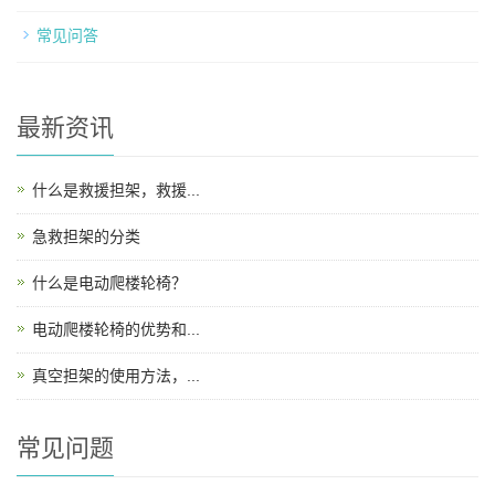
常见问答
最新资讯
什么是救援担架，救援...
急救担架的分类
什么是电动爬楼轮椅？
电动爬楼轮椅的优势和...
真空担架的使用方法，...
常见问题