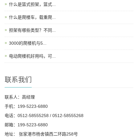
什么是篮式担架，篮式...
什么是爬楼车，载重爬...
担架有哪些类型？不同...
3000的爬楼机与5...
电动爬楼机好用吗，可...
联系我们
联系人：高经理
手机：199-5223-6880
电话：0512-58555258 / 0512-58555268
邮箱：199-5223-6880
地址： 张家港市杨舍镇西二环路258号