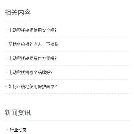
相关内容
电动爬楼轮椅使用安全吗？
帮助坐轮椅的老人上下楼梯
电动爬楼轮椅操作方便吗？
电动爬楼机哪个品牌好?
如何正确地使用保护面罩?
新闻资讯
行业动态