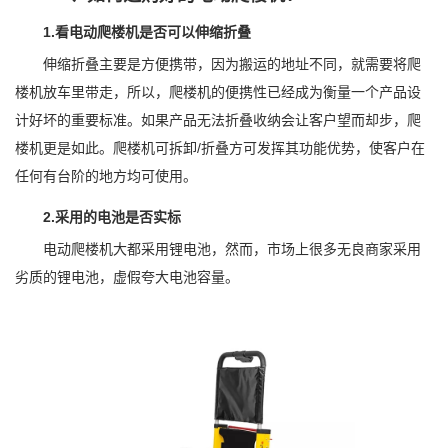
1.看电动爬楼机是否可以伸缩折叠
伸缩折叠主要是方便携带，因为搬运的地址不同，就需要将爬
楼机放车里带走，所以，爬楼机的便携性已经成为衡量一个产品设
计好坏的重要标准。如果产品无法折叠收纳会让客户望而却步，爬
楼机更是如此。爬楼机可拆卸/折叠方可发挥其功能优势，使客户在
任何有台阶的地方均可使用。
2.采用的电池是否实标
电动爬楼机大都采用锂电池，然而，市场上很多无良商家采用
劣质的锂电池，虚假夸大电池容量。