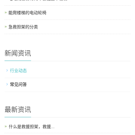
能爬楼梯的电动轮椅
急救担架的分类
新闻资讯
行业动态
常见问答
最新资讯
什么是救援担架，救援...