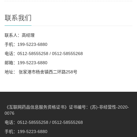
联系我们
联系人：高经理
手机：199-5223-6880
电话：0512-58555258 / 0512-58555268
邮箱：199-5223-6880
地址： 张家港市杨舍镇西二环路258号
《互联网药品信息服务资格证书》证书编号：(苏)-非经营性-2020-
0076
电话：0512-58555258 / 0512-58555268
手机：199-5223-6880