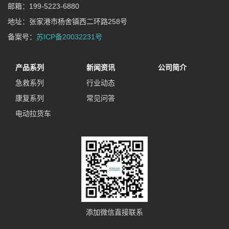
邮箱：199-5223-6880
地址：张家港市杨舍镇西二环路258号
备案号：
苏ICP备20032231号
产品系列
新闻资讯
公司简介
急救系列
行业动态
康复系列
常见问答
电动拉货车
添加微信直接联系