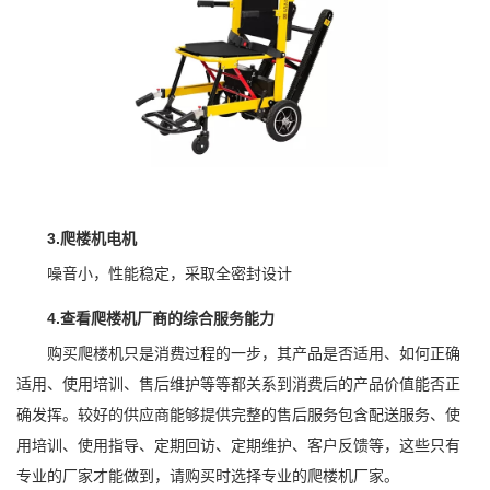
3.爬楼机电机
噪音小，性能稳定，采取全密封设计
4.查看爬楼机厂商的综合服务能力
购买爬楼机只是消费过程的一步，其产品是否适用、如何正确
适用、使用培训、售后维护等等都关系到消费后的产品价值能否正
确发挥。较好的供应商能够提供完整的售后服务包含配送服务、使
用培训、使用指导、定期回访、定期维护、客户反馈等，这些只有
专业的厂家才能做到，请购买时选择专业的爬楼机厂家。