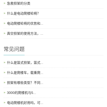
急救担架的分类
什么是电动爬楼轮椅？
电动爬楼轮椅的优势和...
真空担架的使用方法，...
常见问题
什么是篮式担架，篮式...
什么是爬楼车，载重爬...
担架有哪些类型？不同...
3000的爬楼机与5...
电动爬楼机好用吗，可...