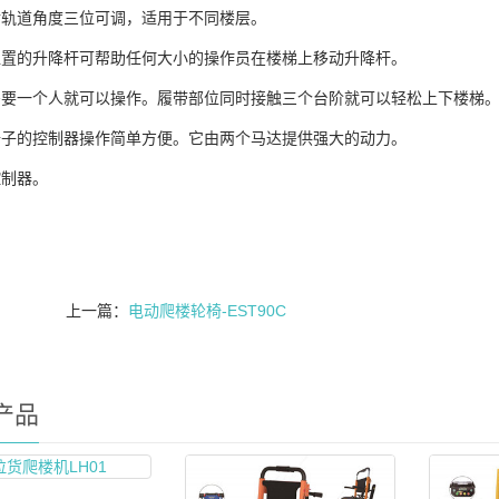
后轨道角度三位可调，适用于不同楼层。
个位置的升降杆可帮助任何大小的操作员在楼梯上移动升降杆。
只需要一个人就可以操作。履带部位同时接触三个台阶就可以轻松上下楼梯
把椅子的控制器操作简单方便。它由两个马达提供强大的动力。
控制器。
上一篇：
电动爬楼轮椅-EST90C
产品