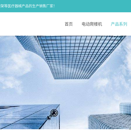
担架等医疗器械产品的生产销售厂家！
首页
电动爬楼机
产品系列