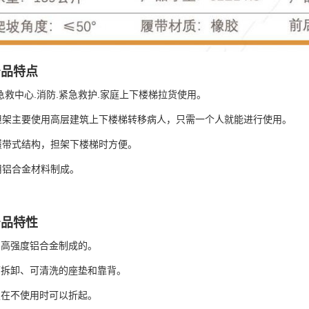
产品特点
急救中心.消防.紧急救护.家庭上下楼梯拉货使用。
担架主要使用高层建筑上下楼梯转移病人，只需一个人就能进行使用。
履带式结构，担架下楼梯时方便。
用铝合金材料制成。
产品特性
由高强度铝合金制成的。
可拆卸、可清洗的座垫和靠背。
板在不使用时可以折起。