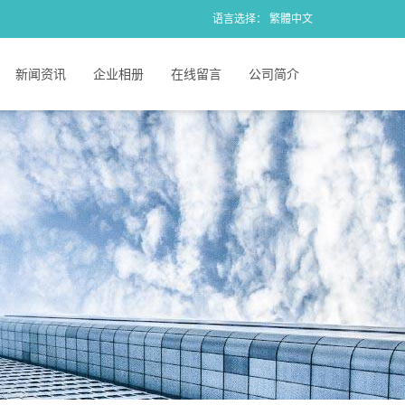
语言选择：
繁體中文
新闻资讯
企业相册
在线留言
公司简介