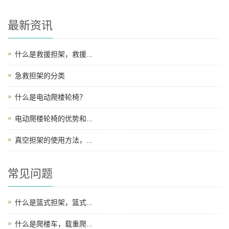
最新资讯
什么是救援担架，救援...
急救担架的分类
什么是电动爬楼轮椅？
电动爬楼轮椅的优势和...
真空担架的使用方法，...
常见问题
什么是篮式担架，篮式...
什么是爬楼车，载重爬...