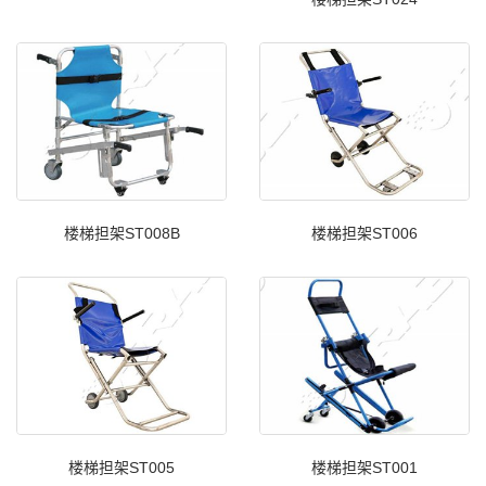
楼梯担架ST008B
楼梯担架ST006
楼梯担架ST005
楼梯担架ST001