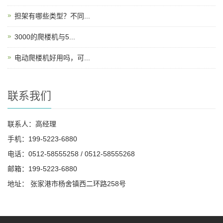
担架有哪些类型？不同...
3000的爬楼机与5...
电动爬楼机好用吗，可...
联系我们
联系人：高经理
手机：199-5223-6880
电话：0512-58555258 / 0512-58555268
邮箱：199-5223-6880
地址： 张家港市杨舍镇西二环路258号