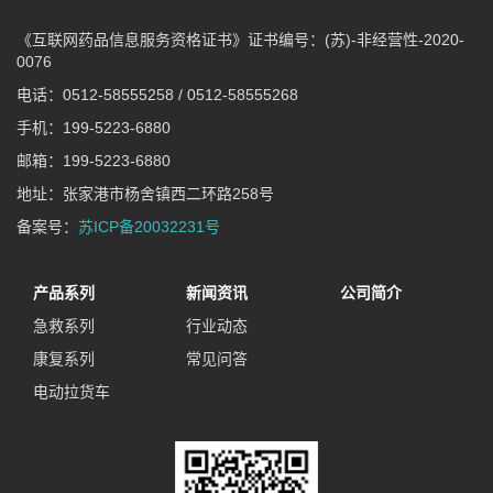
《互联网药品信息服务资格证书》证书编号：(苏)-非经营性-2020-
0076
电话：0512-58555258 / 0512-58555268
手机：199-5223-6880
邮箱：199-5223-6880
地址：张家港市杨舍镇西二环路258号
备案号：
苏ICP备20032231号
产品系列
新闻资讯
公司简介
急救系列
行业动态
康复系列
常见问答
电动拉货车