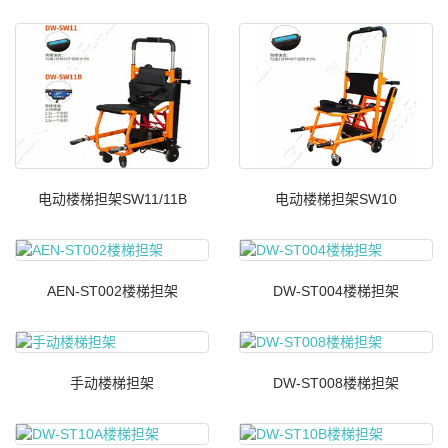
电动楼梯担架SW11/11B
电动楼梯担架SW10
AEN-ST002楼梯担架
DW-ST004楼梯担架
手动楼梯担架
DW-ST008楼梯担架