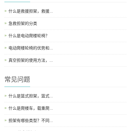
什么是救援担架，救援...
急救担架的分类
什么是电动爬楼轮椅？
电动爬楼轮椅的优势和...
真空担架的使用方法，...
常见问题
什么是篮式担架，篮式...
什么是爬楼车，载重爬...
担架有哪些类型？不同...