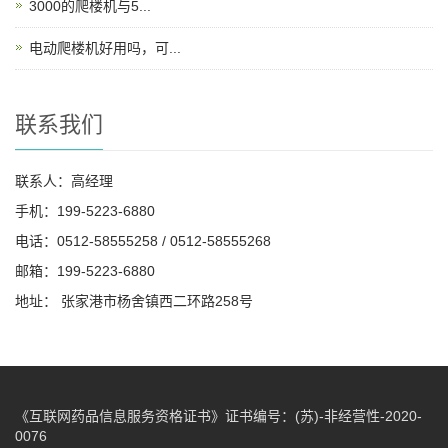
3000的爬楼机与5...
电动爬楼机好用吗，可...
联系我们
联系人：高经理
手机：199-5223-6880
电话：0512-58555258 / 0512-58555268
邮箱：199-5223-6880
地址： 张家港市杨舍镇西二环路258号
《互联网药品信息服务资格证书》证书编号：(苏)-非经营性-2020-
0076