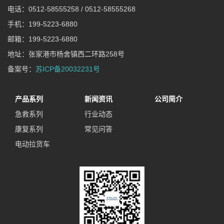
电话：0512-58555258 / 0512-58555268
手机：199-5223-6880
邮箱：199-5223-6880
地址：张家港市杨舍镇西二环路258号
备案号：
苏ICP备20032231号
产品系列
新闻资讯
公司简介
急救系列
行业动态
康复系列
常见问答
电动拉货车