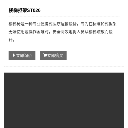
楼梯担架ST026
楼梯椅是一种专业便携式医疗运输设备，专为在标准轮式担架
无法使用或操作困难时，安全高效地将人员从楼梯疏散而设
计。
立即询价
立即购买