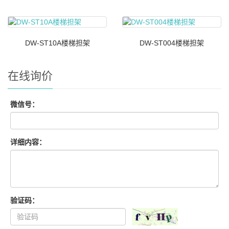
DW-ST10A楼梯担架
DW-ST004楼梯担架
在线询价
微信号：
详细内容：
验证码：