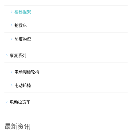
楼梯担架
抢救床
防疫物资
康复系列
电动爬楼轮椅
电动轮椅
电动拉货车
最新资讯