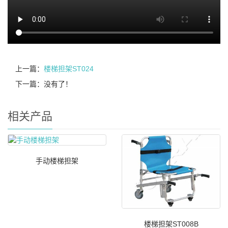
上一篇：
楼梯担架ST024
下一篇：没有了！
相关产品
手动楼梯担架
楼梯担架ST008B