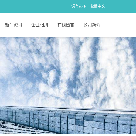
语言选择：
繁體中文
新闻资讯
企业相册
在线留言
公司简介