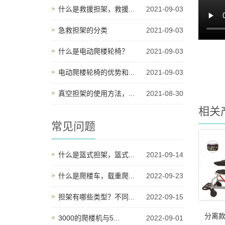
什么是救援担架，救援...
2021-09-03
急救担架的分类
2021-09-03
什么是电动爬楼轮椅？
2021-09-03
电动爬楼轮椅的优势和...
2021-09-03
真空担架的使用方法，...
2021-08-30
相关
常见问题
什么是篮式担架，篮式...
2021-09-14
什么是爬楼车，载重爬...
2022-09-23
担架有哪些类型？不同...
2022-09-15
分离款
3000的爬楼机与5...
2022-09-01