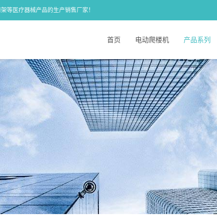
担架等医疗器械产品的生产销售厂家！
首页
电动爬楼机
产品系列