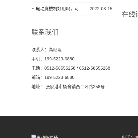
电动爬楼机好用吗，可...
2022-08-15
在线
联系我们
联系人：高经理
手机：199-5223-6880
电话：0512-58555258 / 0512-58555268
邮箱：199-5223-6880
地址： 张家港市杨舍镇西二环路258号
电话：051