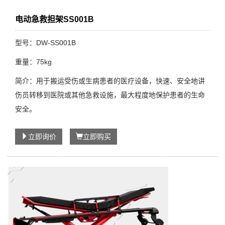
电动急救担架SS001B
型号：DW-SS001B
重量：75kg
简介：用于搬运受伤或生病患者的医疗设备，快速、安全地讲
伤员转移到医院或其他急救设施，最大程度地保护患者的生命
安全。
立即询价
立即购买