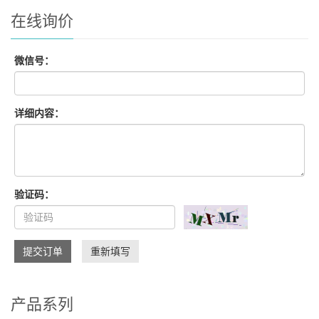
在线询价
微信号：
详细内容：
验证码：
提交订单
重新填写
产品系列