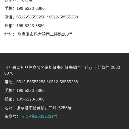
手机：199-5223-6880
电话：0512-58555258 / 0512-58555268
邮箱：199-5223-6880
地址： 张家港市杨舍镇西二环路258号
《互联网药品信息服务资格证书》证书编号：(苏)-非经营性-2020-
0076
电话：0512-58555258 / 0512-58555268
手机：199-5223-6880
邮箱：199-5223-6880
地址：张家港市杨舍镇西二环路258号
备案号：
苏ICP备20032231号