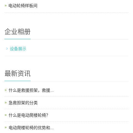
电动轮椅样板间
企业相册
设备展示
最新资讯
什么是救援担架，救援...
急救担架的分类
什么是电动爬楼轮椅？
电动爬楼轮椅的优势和...