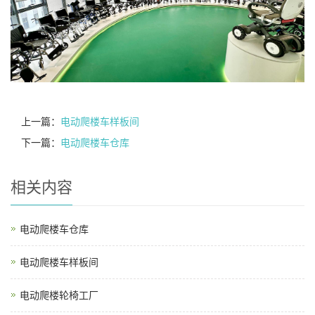
上一篇：
电动爬楼车样板间
下一篇：
电动爬楼车仓库
相关内容
电动爬楼车仓库
电动爬楼车样板间
电动爬楼轮椅工厂